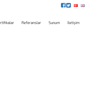
rtifikalar
Referanslar
Sunum
İletişim