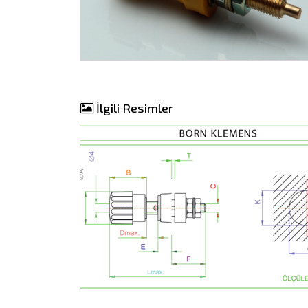
İlgili Resimler